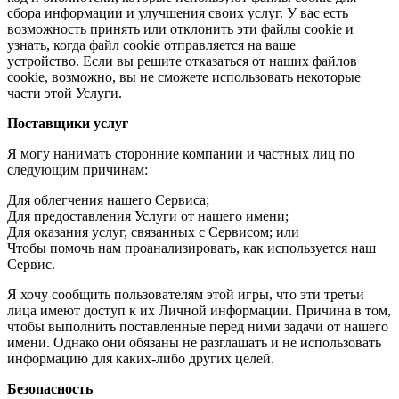
сбора информации и улучшения своих услуг. У вас есть
возможность принять или отклонить эти файлы cookie и
узнать, когда файл cookie отправляется на ваше
устройство. Если вы решите отказаться от наших файлов
cookie, возможно, вы не сможете использовать некоторые
части этой Услуги.
Поставщики услуг
Я могу нанимать сторонние компании и частных лиц по
следующим причинам:
Для облегчения нашего Сервиса;
Для предоставления Услуги от нашего имени;
Для оказания услуг, связанных с Сервисом; или
Чтобы помочь нам проанализировать, как используется наш
Сервис.
Я хочу сообщить пользователям этой игры, что эти третьи
лица имеют доступ к их Личной информации. Причина в том,
чтобы выполнить поставленные перед ними задачи от нашего
имени. Однако они обязаны не разглашать и не использовать
информацию для каких-либо других целей.
Безопасность