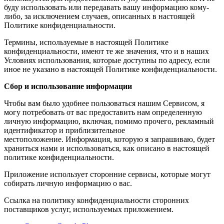
буду использовать или передавать вашу информацию кому-
либо, за исключением случаев, описанных в настоящей
Политике конфиденциальности.
Термины, используемые в настоящей Политике
конфиденциальности, имеют те же значения, что и в наших
Условиях использования, которые доступны по адресу, если
иное не указано в настоящей Политике конфиденциальности.
Сбор и использование информации
Чтобы вам было удобнее пользоваться нашим Сервисом, я
могу потребовать от вас предоставить нам определенную
личную информацию, включая, помимо прочего, рекламный
идентификатор и приблизительное
местоположение. Информация, которую я запрашиваю, будет
храниться нами и использоваться, как описано в настоящей
политике конфиденциальности.
Приложение использует сторонние сервисы, которые могут
собирать личную информацию о вас.
Ссылка на политику конфиденциальности сторонних
поставщиков услуг, используемых приложением.