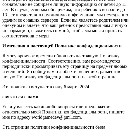
сознательно не собираем личную информацию от детей до 13
лет. В случае, если мы обнаружим, что ребенок в возрасте до
13 лет предоставил нам личную информацию, мы немедленно
удалим ее с наших серверов. Если вы являетесь родителем или
опекуном и знаете, что ваш ребенок предоставил нам личную
информацию, свяжитесь со мной, чтобы мы могли принять
соответствующие меры.
Изменения в настоящей Политике конфиденциальности
Я могу время от времени обновлять настоящую Политику
конфиденциальности. Соответственно, вам рекомендуется
периодически просматривать эту страницу на предмет любых
изменений. Я сообщу вам о любых изменениях, разместив
новую Политику конфиденциальности на этой странице.
Эта политика вступает в силу 6 марта 2024 г.
связаться с нами
Если у вас есть какие-либо вопросы или предложения
относительно моей Политики конфиденциальности, пишите
мне по адресу worldgamedev@gmil.com.
Эта страница политики конфиденциальности была