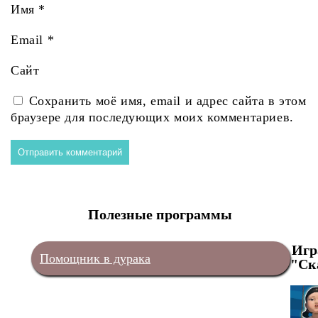
Имя
*
Email
*
Сайт
Сохранить моё имя, email и адрес сайта в этом
браузере для последующих моих комментариев.
Полезные программы
Игр
Помощник в дурака
"Ск