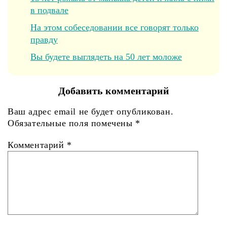
в подвале
На этом собеседовании все говорят только
правду
Вы будете выглядеть на 50 лет моложе
Добавить комментарий
Ваш адрес email не будет опубликован.
Обязательные поля помечены
*
Комментарий
*