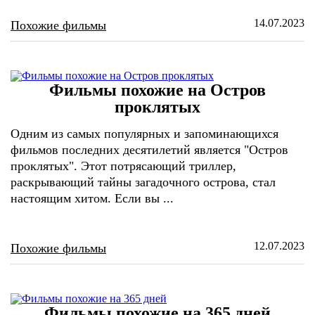
14.07.2023
Похожие фильмы
Фильмы похожие на Остров
проклятых
Одним из самых популярных и запоминающихся
фильмов последних десятилетий является "Остров
проклятых". Этот потрясающий триллер,
раскрывающий тайны загадочного острова, стал
настоящим хитом. Если вы ...
12.07.2023
Похожие фильмы
Фильмы похожие на 365 дней