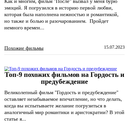
Как и многим, фильм "После" вызвал у меня бурю
эмоций. Я погрузился в историю первой любви,
которая была наполнена нежностью и романтикой,
но также и болью и разочарованием. Пройдет
немного времен...
15.07.2023
Похожие фильмы
Топ-9 похожих фильмов на Гордость и
предубеждение
Великолепный фильм "Гордость и предубеждение"
оставляет незабываемое впечатление, но что делать,
когда вы испытываете желание погрузиться в
аналогичный мир романтики и аристократии? В этой
статье я...