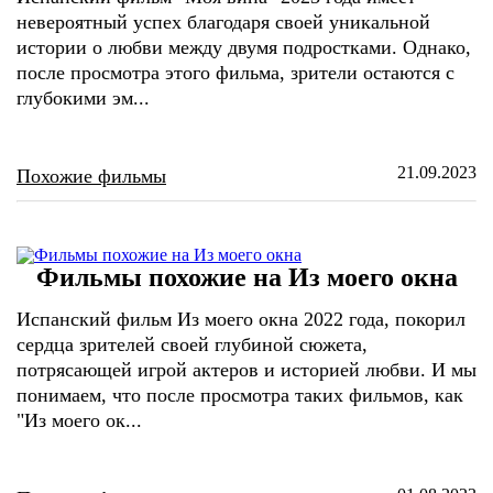
невероятный успех благодаря своей уникальной
истории о любви между двумя подростками. Однако,
после просмотра этого фильма, зрители остаются с
глубокими эм...
21.09.2023
Похожие фильмы
Фильмы похожие на Из моего окна
Испанский фильм Из моего окна 2022 года, покорил
сердца зрителей своей глубиной сюжета,
потрясающей игрой актеров и историей любви. И мы
понимаем, что после просмотра таких фильмов, как
"Из моего ок...