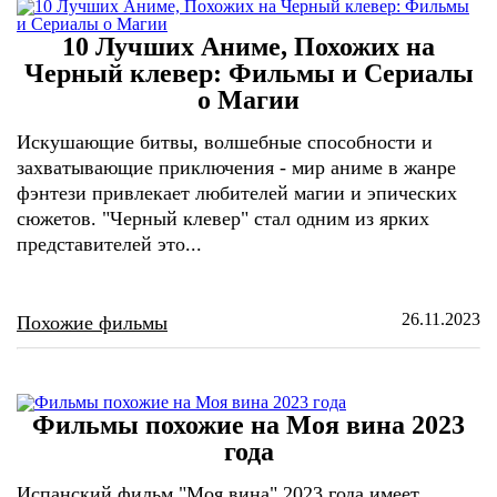
10 Лучших Аниме, Похожих на
Черный клевер: Фильмы и Сериалы
о Магии
Искушающие битвы, волшебные способности и
захватывающие приключения - мир аниме в жанре
фэнтези привлекает любителей магии и эпических
сюжетов. "Черный клевер" стал одним из ярких
представителей это...
26.11.2023
Похожие фильмы
Фильмы похожие на Моя вина 2023
года
Испанский фильм "Моя вина" 2023 года имеет