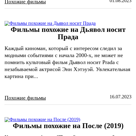
01.08.2023
Похожие фильмы
Фильмы похожие на Дьявол носит
Прада
Каждый киноман, который с интересом следил за
модными событиями с начала 2000-х, не может не
помнить культовый фильм Дьявол носит Prada с
незабываемой актрисой Энн Хэтэуэй. Увлекательная
картина при...
16.07.2023
Похожие фильмы
Фильмы похожие на После (2019)