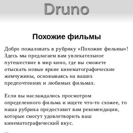
Похожие фильмы
Добро пожаловать в рубрику «Похожие фильмы»!
Здесь мы предлагаем вам увлекательное
путешествие в мир кино, где вы сможете
отыскать новые яркие кинематографические
жемчужины, основываясь на ваших
предпочтениях и любимых фильмах.
Если вы наслаждались просмотром
определенного фильма и ищете что-то схожее, то
наша рубрика предоставит вам рекомендации,
которые смогут удовлетворить ваш
кинематографический вкус.