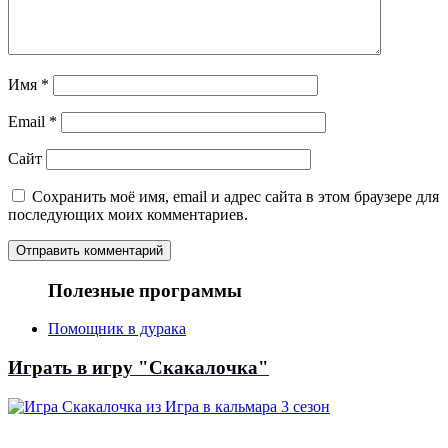
Имя
*
Email
*
Сайт
Сохранить моё имя, email и адрес сайта в этом браузере для
последующих моих комментариев.
Полезные программы
Помощник в дурака
Играть в игру "Скакалочка"