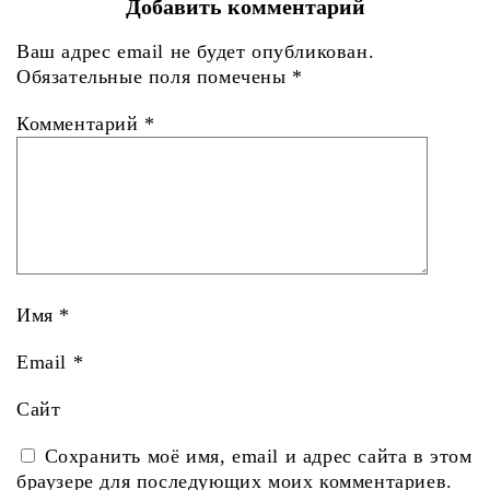
Добавить комментарий
Ваш адрес email не будет опубликован.
Обязательные поля помечены
*
Комментарий
*
Имя
*
Email
*
Сайт
Сохранить моё имя, email и адрес сайта в этом
браузере для последующих моих комментариев.