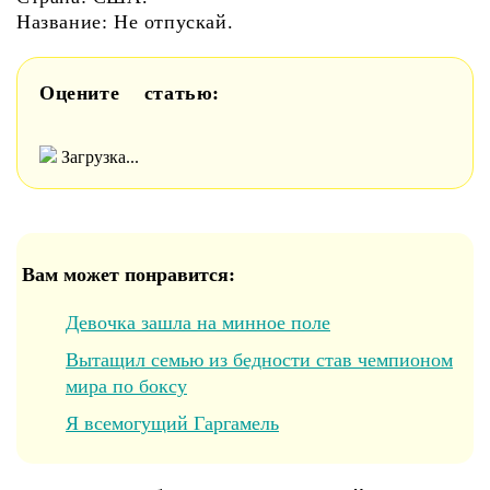
Название: Не отпускай.
Оцените статью:
Загрузка...
Вам может понравится:
Девочка зашла на минное поле
Вытащил семью из бедности став чемпионом
мира по боксу
Я всемогущий Гаргамель