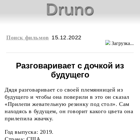
Поиск фильмов
15.12.2022
Загрузка...
Разговаривает с дочкой из
будущего
Дядя разговаривает со своей племянницей из
будущего и чтобы она поверили в это он сказал
«Прилепи жевательную резинку под стол». Сам
находясь в будущем, он говорит какого цвета она
прилепила жвачку.
Год выпуска: 2019.
Страна: США.