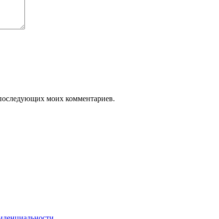
ля последующих моих комментариев.
иденциальности