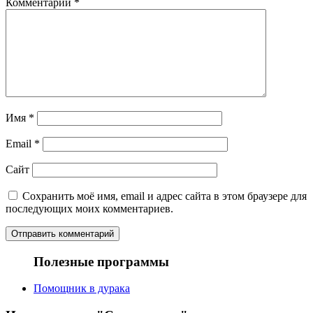
Комментарий
*
Имя
*
Email
*
Сайт
Сохранить моё имя, email и адрес сайта в этом браузере для
последующих моих комментариев.
Полезные программы
Помощник в дурака