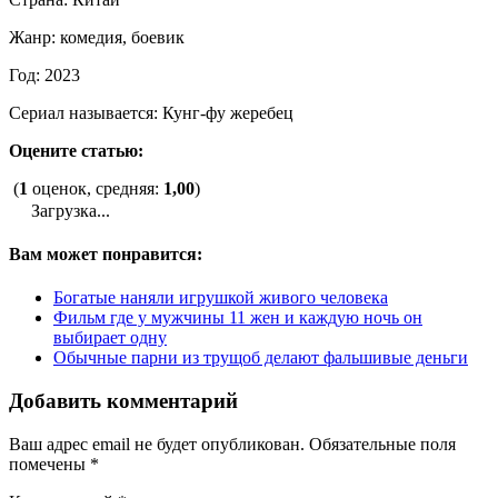
Жанр: комедия, боевик
Год: 2023
Сериал называется: Кунг-фу жеребец
Оцените статью:
(
1
оценок, средняя:
1,00
)
Загрузка...
Вам может понравится:
Богатые наняли игрушкой живого человека
Фильм где у мужчины 11 жен и каждую ночь он
выбирает одну
Обычные парни из трущоб делают фальшивые деньги
Добавить комментарий
Ваш адрес email не будет опубликован.
Обязательные поля
помечены
*