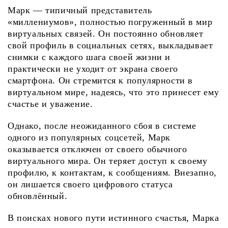
Марк — типичный представитель
«миллениумов», полностью погруженный в мир
виртуальных связей. Он постоянно обновляет
свой профиль в социальных сетях, выкладывает
снимки с каждого шага своей жизни и
практически не уходит от экрана своего
смартфона. Он стремится к популярности в
виртуальном мире, надеясь, что это принесет ему
счастье и уважение.
Однако, после неожиданного сбоя в системе
одного из популярных соцсетей, Марк
оказывается отключен от своего обычного
виртуального мира. Он теряет доступ к своему
профилю, к контактам, к сообщениям. Внезапно,
он лишается своего цифрового статуса
обновлённый.
В поисках нового пути истинного счастья, Марка