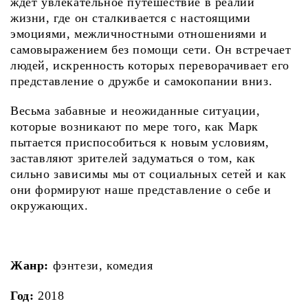
ждет увлекательное путешествие в реалии
жизни, где он сталкивается с настоящими
эмоциями, межличностными отношениями и
самовыражением без помощи сети. Он встречает
людей, искренность которых переворачивает его
представление о дружбе и самокопании вниз.
Весьма забавные и неожиданные ситуации,
которые возникают по мере того, как Марк
пытается приспособиться к новым условиям,
заставляют зрителей задуматься о том, как
сильно зависимы мы от социальных сетей и как
они формируют наше представление о себе и
окружающих.
Жанр:
фэнтези, комедия
Год:
2018