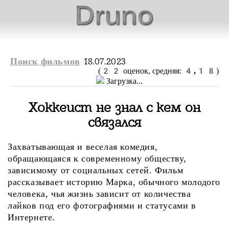
18.07.2023
Поиск фильмов
22
4,18
(
оценок, средняя:
)
Загрузка...
Хоккеист не знал с кем он
связался
Захватывающая и веселая комедия,
обращающаяся к современному обществу,
зависимому от социальных сетей. Фильм
рассказывает историю Марка, обычного молодого
человека, чья жизнь зависит от количества
лайков под его фотографиями и статусами в
Интернете.