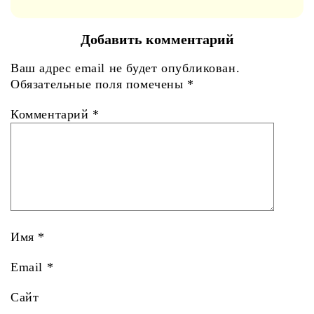
Добавить комментарий
Ваш адрес email не будет опубликован.
Обязательные поля помечены
*
Комментарий
*
Имя
*
Email
*
Сайт