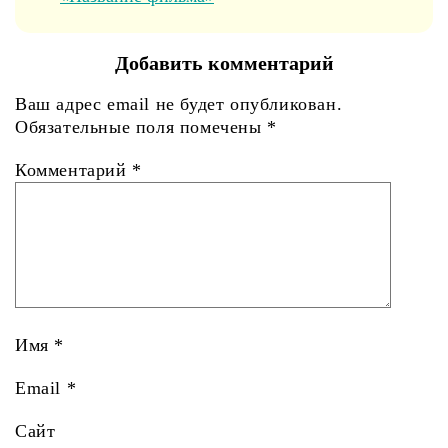
Добавить комментарий
Ваш адрес email не будет опубликован.
Обязательные поля помечены
*
Комментарий
*
Имя
*
Email
*
Сайт