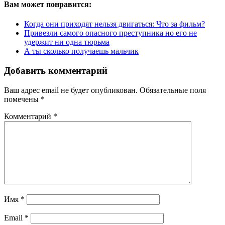
Вам может понравится:
Когда они приходят нельзя двигаться: Что за фильм?
Привезли самого опасного преступника но его не
удержит ни одна тюрьма
А ты сколько получаешь мальчик
Добавить комментарий
Ваш адрес email не будет опубликован.
Обязательные поля
помечены
*
Комментарий
*
Имя
*
Email
*